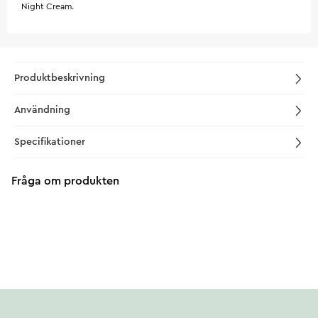
Night Cream.
Produktbeskrivning
Användning
Specifikationer
Fråga om produkten