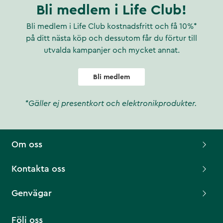
Bli medlem i Life Club!
Bli medlem i Life Club kostnadsfritt och få 10%*
på ditt nästa köp och dessutom får du förtur till
utvalda kampanjer och mycket annat.
Bli medlem
*Gäller ej presentkort och elektronikprodukter.
Om oss
Kontakta oss
Genvägar
Följ oss