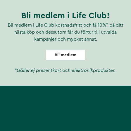
Bli medlem i Life Club!
Bli medlem i Life Club kostnadsfritt och få 10%* på ditt
nästa köp och dessutom får du förtur till utvalda
kampanjer och mycket annat.
Bli medlem
*Gäller ej presentkort och elektronikprodukter.