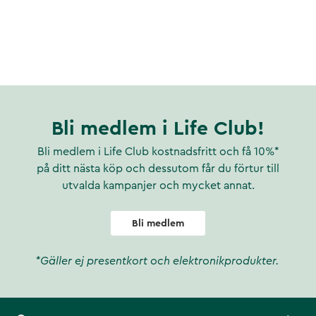
Bli medlem i Life Club!
Bli medlem i Life Club kostnadsfritt och få 10%*
på ditt nästa köp och dessutom får du förtur till
utvalda kampanjer och mycket annat.
Bli medlem
*Gäller ej presentkort och elektronikprodukter.