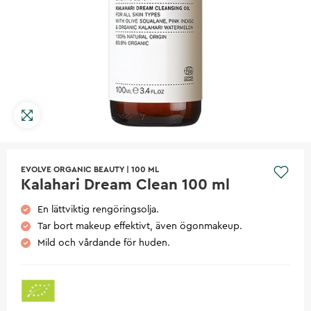
EVOLVE ORGANIC BEAUTY
|
100 ML
Kalahari Dream Clean 100 ml
En lättviktig rengöringsolja.
Tar bort makeup effektivt, även ögonmakeup.
Mild och vårdande för huden.