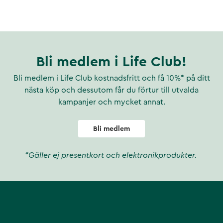
Bli medlem i Life Club!
Bli medlem i Life Club kostnadsfritt och få 10%* på ditt
nästa köp och dessutom får du förtur till utvalda
kampanjer och mycket annat.
Bli medlem
*Gäller ej presentkort och elektronikprodukter.