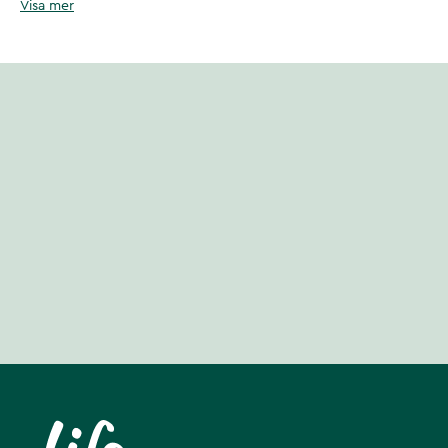
Visa mer