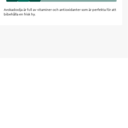
Avokadoolja är full av vitaminer och antioxidanter som är perfekta för att
bibehålla en frisk hy.