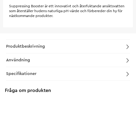
Suppressing Booster är ett innovativt och återfuktande ansiktsvatten
som återställer hudens naturliga pH-värde och förbereder din hy för
nästkommande produkter.
Produktbeskrivning
Användning
Specifikationer
Fråga om produkten