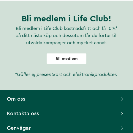
Bli medlem i Life Club!
Bli medlem i Life Club kostnadsfritt och få 10%*
på ditt nästa köp och dessutom får du förtur till
utvalda kampanjer och mycket annat.
Bli medlem
*Gäller ej presentkort och elektronikprodukter.
Om oss
Kontakta oss
Genvägar