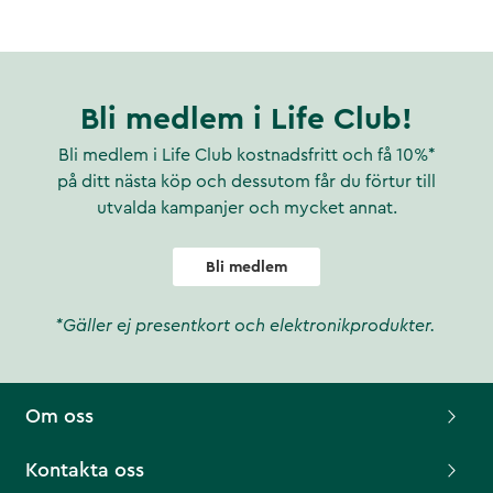
Bli medlem i Life Club!
Bli medlem i Life Club kostnadsfritt och få 10%*
på ditt nästa köp och dessutom får du förtur till
utvalda kampanjer och mycket annat.
Bli medlem
*Gäller ej presentkort och elektronikprodukter.
Om oss
Kontakta oss