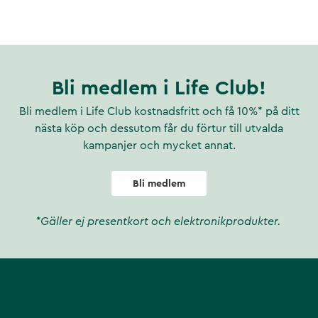
Bli medlem i Life Club!
Bli medlem i Life Club kostnadsfritt och få 10%* på ditt
nästa köp och dessutom får du förtur till utvalda
kampanjer och mycket annat.
Bli medlem
*Gäller ej presentkort och elektronikprodukter.