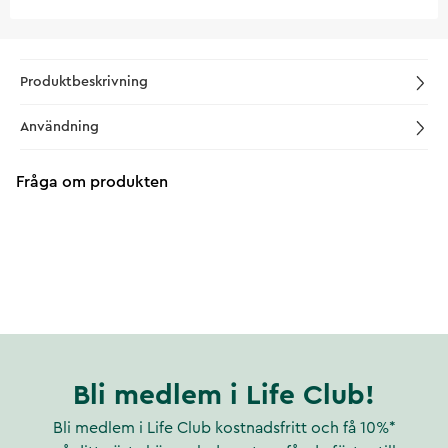
Produktbeskrivning
Användning
Fråga om produkten
Bli medlem i Life Club!
Bli medlem i Life Club kostnadsfritt och få 10%*