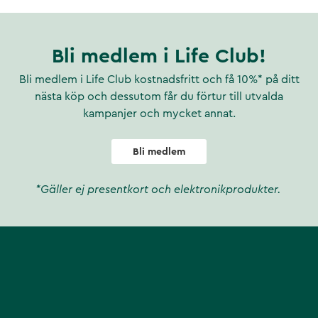
Bli medlem i Life Club!
Bli medlem i Life Club kostnadsfritt och få 10%* på ditt
nästa köp och dessutom får du förtur till utvalda
kampanjer och mycket annat.
Bli medlem
*Gäller ej presentkort och elektronikprodukter.