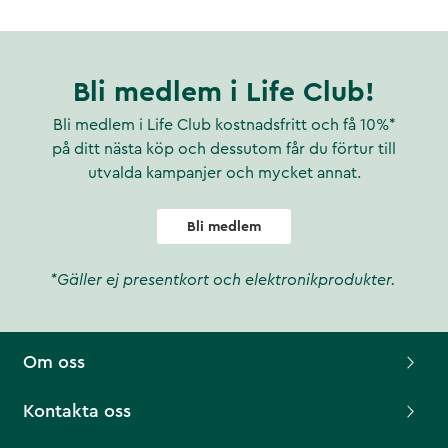
Bli medlem i Life Club!
Bli medlem i Life Club kostnadsfritt och få 10%*
på ditt nästa köp och dessutom får du förtur till
utvalda kampanjer och mycket annat.
Bli medlem
*Gäller ej presentkort och elektronikprodukter.
Om oss
Kontakta oss