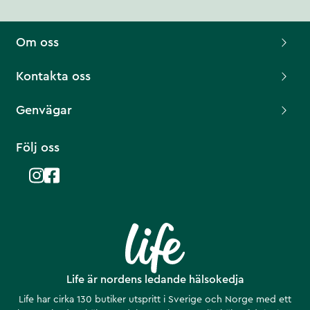
Om oss
Kontakta oss
Genvägar
Följ oss
Life är nordens ledande hälsokedja
Life har cirka 130 butiker utspritt i Sverige och Norge med ett