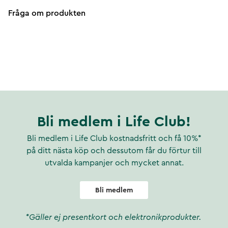
Fråga om produkten
Bli medlem i Life Club!
Bli medlem i Life Club kostnadsfritt och få 10%*
på ditt nästa köp och dessutom får du förtur till
utvalda kampanjer och mycket annat.
Bli medlem
*Gäller ej presentkort och elektronikprodukter.