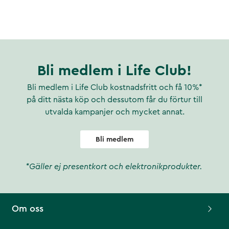
Bli medlem i Life Club!
Bli medlem i Life Club kostnadsfritt och få 10%*
på ditt nästa köp och dessutom får du förtur till
utvalda kampanjer och mycket annat.
Bli medlem
*Gäller ej presentkort och elektronikprodukter.
Om oss