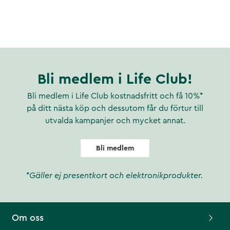
Bli medlem i Life Club!
Bli medlem i Life Club kostnadsfritt och få 10%*
på ditt nästa köp och dessutom får du förtur till
utvalda kampanjer och mycket annat.
Bli medlem
*Gäller ej presentkort och elektronikprodukter.
Om oss