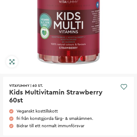
VITAYUMMY
|
60 ST.
Kids Multivitamin Strawberry
60st
Veganskt kosttillskott
fri från konstgjorda färg- & smakämnen.
Bidrar till ett normalt immunförsvar