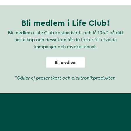
Bli medlem i Life Club!
Bli medlem i Life Club kostnadsfritt och få 10%* på ditt
nästa köp och dessutom får du förtur till utvalda
kampanjer och mycket annat.
Bli medlem
*Gäller ej presentkort och elektronikprodukter.