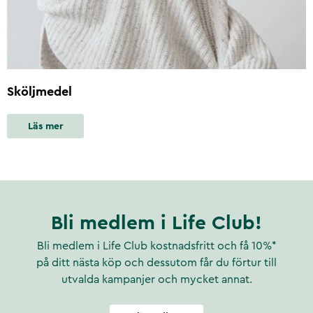
Sköljmedel
Läs mer
Bli medlem i Life Club!
Bli medlem i Life Club kostnadsfritt och få 10%*
på ditt nästa köp och dessutom får du förtur till
utvalda kampanjer och mycket annat.