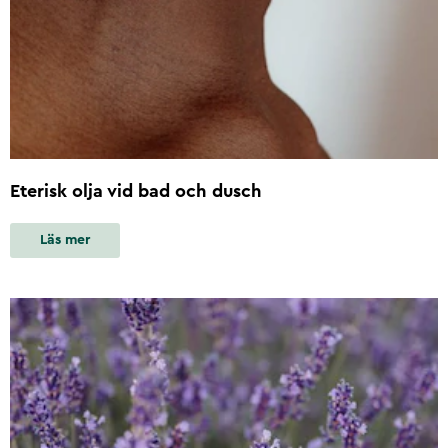
Eterisk olja vid bad och dusch
Läs mer