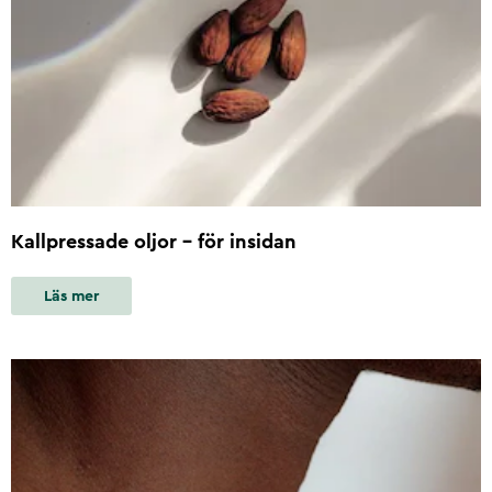
Kallpressade oljor – för insidan
Läs mer