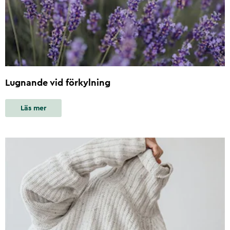
Lugnande vid förkylning
Läs mer