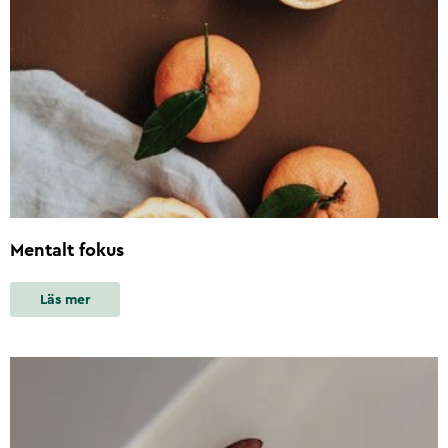
Mentalt fokus
Läs mer