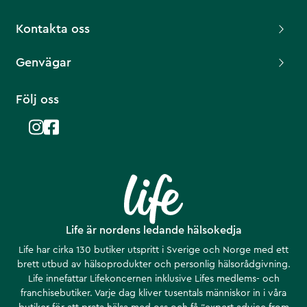
Kontakta oss
Genvägar
Följ oss
Life är nordens ledande hälsokedja
Life har cirka 130 butiker utspritt i Sverige och Norge med ett
brett utbud av hälsoprodukter och personlig hälsorådgivning.
Life innefattar Lifekoncernen inklusive Lifes medlems- och
franchisebutiker. Varje dag kliver tusentals människor in i våra