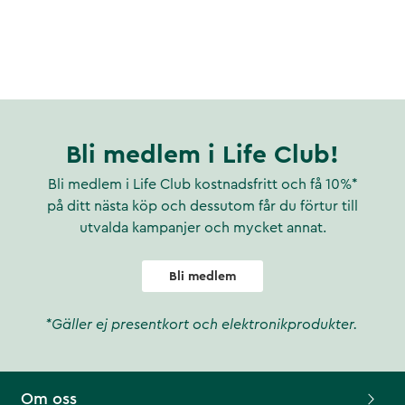
Bli medlem i Life Club!
Bli medlem i Life Club kostnadsfritt och få 10%*
på ditt nästa köp och dessutom får du förtur till
utvalda kampanjer och mycket annat.
Bli medlem
*Gäller ej presentkort och elektronikprodukter.
Om oss