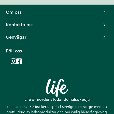
Om oss
Kontakta oss
Genvägar
Följ oss
Life är nordens ledande hälsokedja
Life har cirka 130 butiker utspritt i Sverige och Norge med ett
brett utbud av hälsoprodukter och personlig hälsorådgivning.