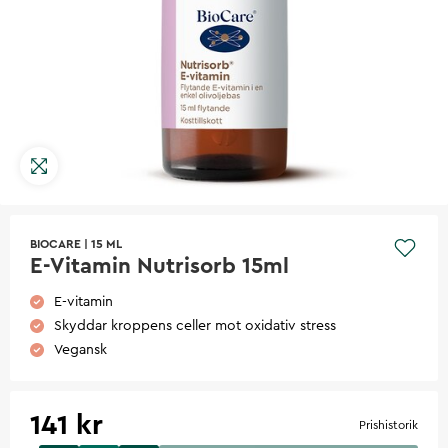
BIOCARE
|
15 ML
E-Vitamin Nutrisorb 15ml
E-vitamin
Skyddar kroppens celler mot oxidativ stress
Vegansk
141 kr
Prishistorik