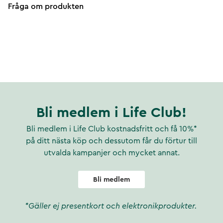
Fråga om produkten
Bli medlem i Life Club!
Bli medlem i Life Club kostnadsfritt och få 10%*
på ditt nästa köp och dessutom får du förtur till
utvalda kampanjer och mycket annat.
Bli medlem
*Gäller ej presentkort och elektronikprodukter.