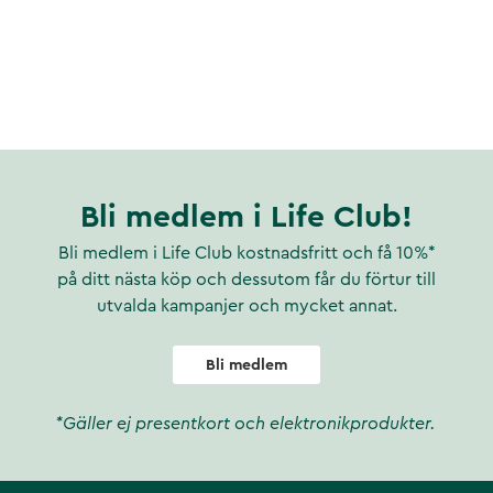
Bli medlem i Life Club!
Bli medlem i Life Club kostnadsfritt och få 10%*
på ditt nästa köp och dessutom får du förtur till
utvalda kampanjer och mycket annat.
Bli medlem
*Gäller ej presentkort och elektronikprodukter.