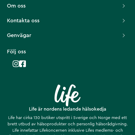
Om oss
Kontakta oss
Genvägar
Följ oss
Life är nordens ledande hälsokedja
Life har cirka 130 butiker utspritt i Sverige och Norge med ett
brett utbud av hälsoprodukter och personlig hälsorådgivning.
Life innefattar Lifekoncernen inklusive Lifes medlems- och