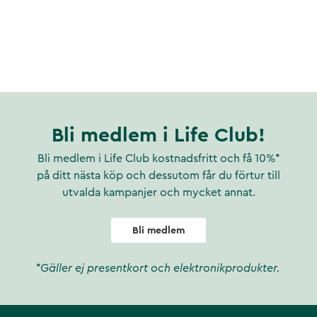
Bli medlem i Life Club!
Bli medlem i Life Club kostnadsfritt och få 10%*
på ditt nästa köp och dessutom får du förtur till
utvalda kampanjer och mycket annat.
Bli medlem
*Gäller ej presentkort och elektronikprodukter.