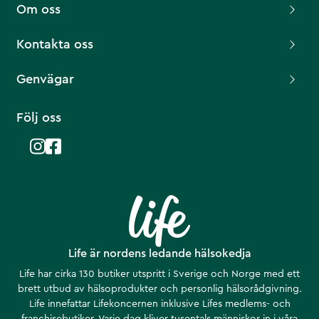
Om oss
Kontakta oss
Genvägar
Följ oss
Life är nordens ledande hälsokedja
Life har cirka 130 butiker utspritt i Sverige och Norge med ett
brett utbud av hälsoprodukter och personlig hälsorådgivning.
Life innefattar Lifekoncernen inklusive Lifes medlems- och