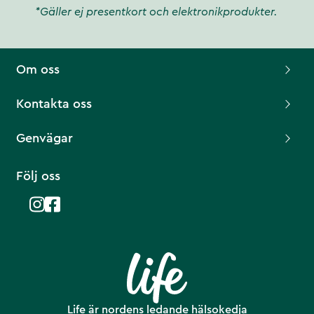
*Gäller ej presentkort och elektronikprodukter.
Om oss
Kontakta oss
Genvägar
Följ oss
Life är nordens ledande hälsokedja