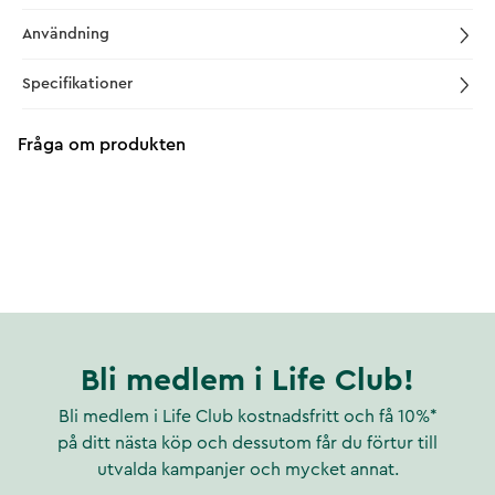
Användning
Specifikationer
Fråga om produkten
Bli medlem i Life Club!
Bli medlem i Life Club kostnadsfritt och få 10%*
på ditt nästa köp och dessutom får du förtur till
utvalda kampanjer och mycket annat.