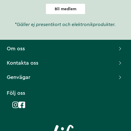
Bli medlem
*Gäller ej presentkort och elektronikprodukter.
Om oss
Kontakta oss
Genvägar
Följ oss