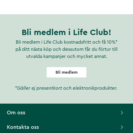
Bli medlem i Life Club!
Bli medlem i Life Club kostnadsfritt och få 10%*
på ditt nästa köp och dessutom får du förtur till
utvalda kampanjer och mycket annat.
Bli medlem
*Gäller ej presentkort och elektronikprodukter.
Om oss
Kontakta oss