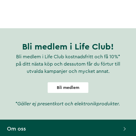
Bli medlem i Life Club!
Bli medlem i Life Club kostnadsfritt och få 10%*
på ditt nästa köp och dessutom får du förtur till
utvalda kampanjer och mycket annat.
Bli medlem
*Gäller ej presentkort och elektronikprodukter.
Om oss