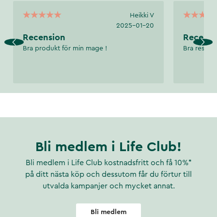
Heikki V
2025-01-20
Recension
Recensi
Bra produkt för min mage !
Bra resulta
Bli medlem i Life Club!
Bli medlem i Life Club kostnadsfritt och få 10%*
på ditt nästa köp och dessutom får du förtur till
utvalda kampanjer och mycket annat.
Bli medlem