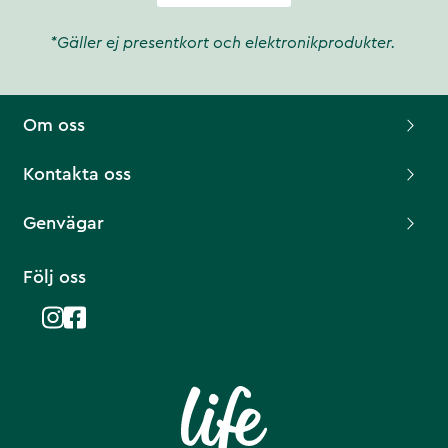
*Gäller ej presentkort och elektronikprodukter.
Om oss
Kontakta oss
Genvägar
Följ oss