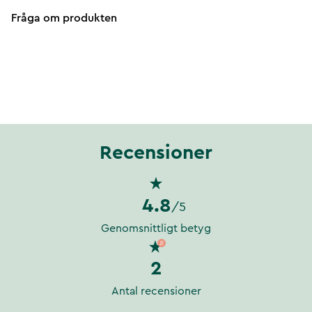
Fråga om produkten
Recensioner
4.8
/5
Genomsnittligt betyg
2
Antal recensioner