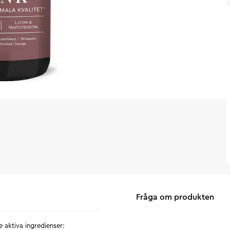
Fråga om produkten
 aktiva ingredienser: