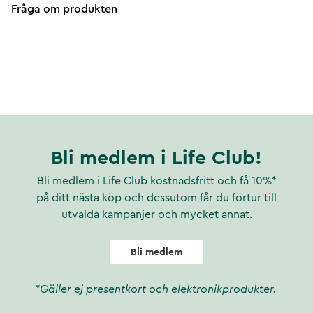
Fråga om produkten
Bli medlem i Life Club!
Bli medlem i Life Club kostnadsfritt och få 10%*
på ditt nästa köp och dessutom får du förtur till
utvalda kampanjer och mycket annat.
Bli medlem
*Gäller ej presentkort och elektronikprodukter.