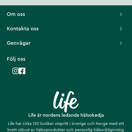
Om oss
Kontakta oss
Genvägar
Följ oss
Life är nordens ledande hälsokedja
Life har cirka 130 butiker utspritt i Sverige och Norge med ett
brett utbud av hälsoprodukter och personlig hälsorådgivning.