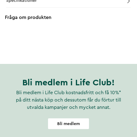
Specifikationer
Fråga om produkten
Bli medlem i Life Club!
Bli medlem i Life Club kostnadsfritt och få 10%*
på ditt nästa köp och dessutom får du förtur till
utvalda kampanjer och mycket annat.
Bli medlem