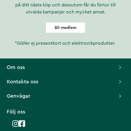
på ditt nästa köp och dessutom får du förtur till
utvalda kampanjer och mycket annat.
Bli medlem
*Gäller ej presentkort och elektronikprodukter.
Om oss
Kontakta oss
Genvägar
Följ oss