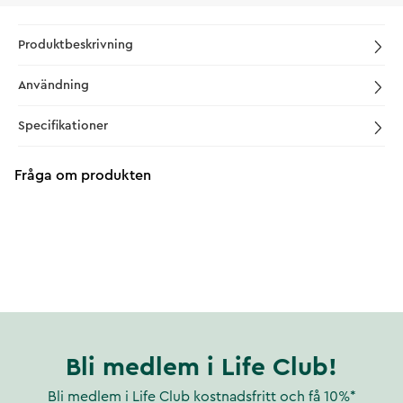
Produktbeskrivning
Användning
Specifikationer
Fråga om produkten
Bli medlem i Life Club!
Bli medlem i Life Club kostnadsfritt och få 10%*