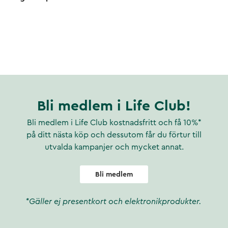
Bli medlem i Life Club!
Bli medlem i Life Club kostnadsfritt och få 10%*
på ditt nästa köp och dessutom får du förtur till
utvalda kampanjer och mycket annat.
Bli medlem
*Gäller ej presentkort och elektronikprodukter.