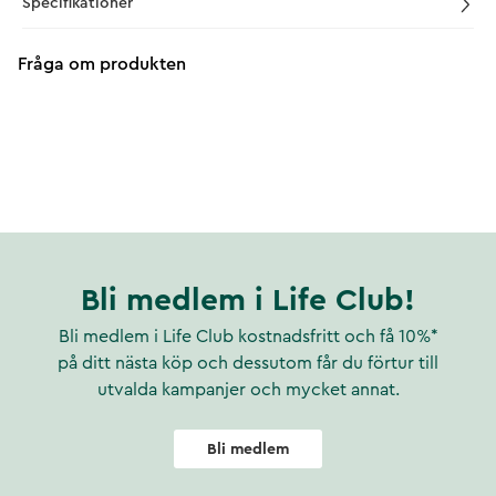
Specifikationer
Fråga om produkten
Bli medlem i Life Club!
Bli medlem i Life Club kostnadsfritt och få 10%*
på ditt nästa köp och dessutom får du förtur till
utvalda kampanjer och mycket annat.
Bli medlem