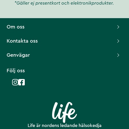
*Gäller ej presentkort och elektronikprodukter.
Om oss
Kontakta oss
Genvägar
Följ oss
Life är nordens ledande hälsokedja