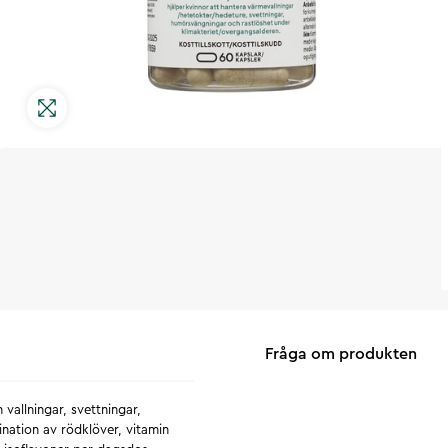
Fråga om produkten
vallningar, svettningar,
nation av rödklöver, vitamin