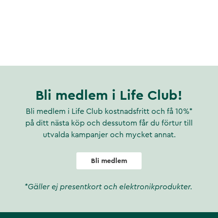
Bli medlem i Life Club!
Bli medlem i Life Club kostnadsfritt och få 10%*
på ditt nästa köp och dessutom får du förtur till
utvalda kampanjer och mycket annat.
Bli medlem
*Gäller ej presentkort och elektronikprodukter.