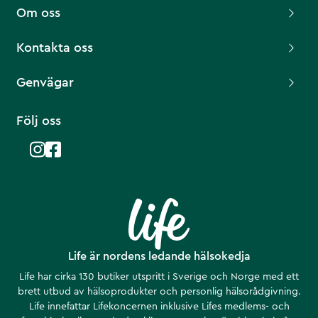
Om oss
Kontakta oss
Genvägar
Följ oss
Life är nordens ledande hälsokedja
Life har cirka 130 butiker utspritt i Sverige och Norge med ett
brett utbud av hälsoprodukter och personlig hälsorådgivning.
Life innefattar Lifekoncernen inklusive Lifes medlems- och