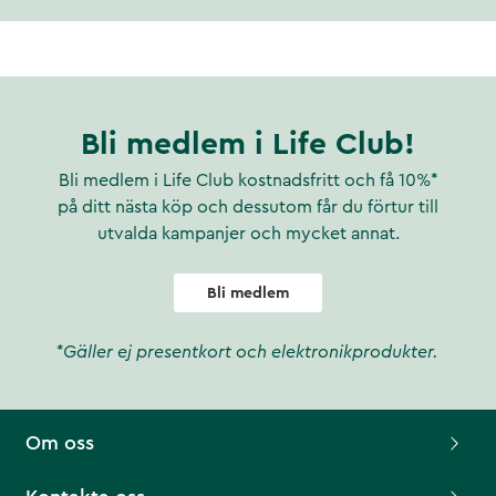
Bli medlem i Life Club!
Bli medlem i Life Club kostnadsfritt och få 10%*
på ditt nästa köp och dessutom får du förtur till
utvalda kampanjer och mycket annat.
Bli medlem
*Gäller ej presentkort och elektronikprodukter.
Om oss