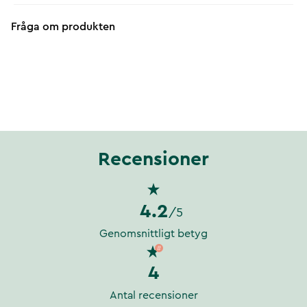
Fråga om produkten
Recensioner
4.2
/5
Genomsnittligt betyg
4
Antal recensioner