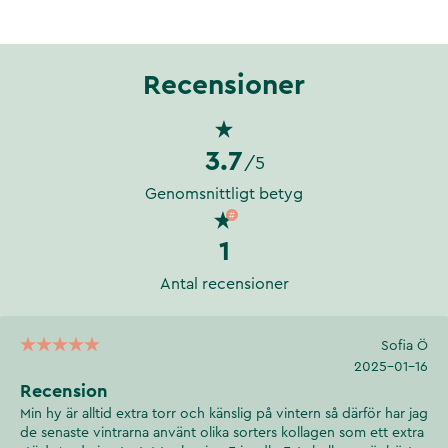
Recensioner
3.7
/5
Genomsnittligt betyg
1
Antal recensioner
Sofia Ö
2025-01-16
Recension
Min hy är alltid extra torr och känslig på vintern så därför har jag
de senaste vintrarna använt olika sorters kollagen som ett extra