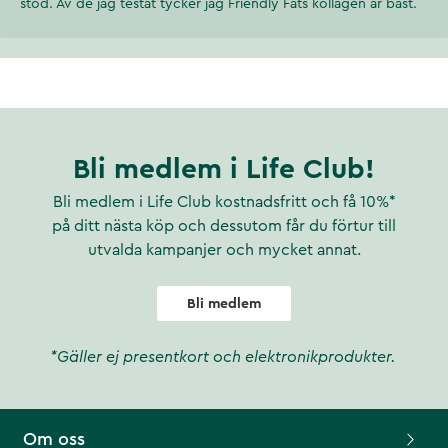
stöd. Av de jag testat tycker jag Friendly Fats kollagen är bäst.
Bli medlem i Life Club!
Bli medlem i Life Club kostnadsfritt och få 10%*
på ditt nästa köp och dessutom får du förtur till
utvalda kampanjer och mycket annat.
Bli medlem
*Gäller ej presentkort och elektronikprodukter.
Om oss