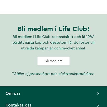
Bli medlem i Life Club!
Bli medlem i Life Club kostnadsfritt och få 10%*
på ditt nästa köp och dessutom får du förtur till
utvalda kampanjer och mycket annat.
Bli medlem
*Gäller ej presentkort och elektronikprodukter.
Om oss
Kontakta oss