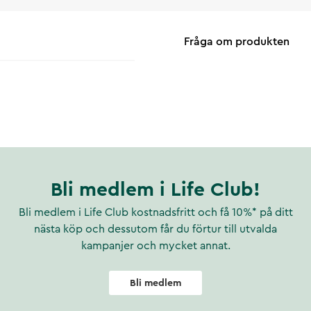
Fråga om produkten
Bli medlem i Life Club!
Bli medlem i Life Club kostnadsfritt och få 10%* på ditt
nästa köp och dessutom får du förtur till utvalda
kampanjer och mycket annat.
Bli medlem