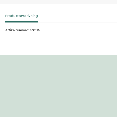
Produktbeskrivning
Artikelnummer
:
130114