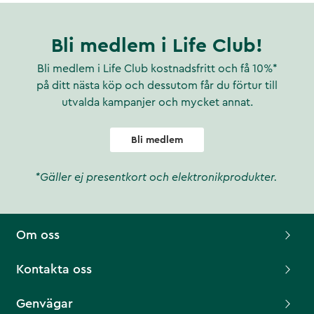
Bli medlem i Life Club!
Bli medlem i Life Club kostnadsfritt och få 10%*
på ditt nästa köp och dessutom får du förtur till
utvalda kampanjer och mycket annat.
Bli medlem
*Gäller ej presentkort och elektronikprodukter.
Om oss
Kontakta oss
Genvägar