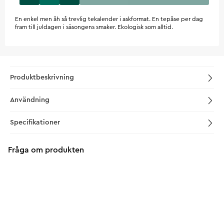
En enkel men åh så trevlig tekalender i askformat. En tepåse per dag
fram till juldagen i säsongens smaker. Ekologisk som alltid.
Produktbeskrivning
Användning
Specifikationer
Fråga om produkten