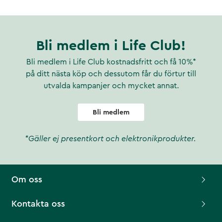
Bli medlem i Life Club!
Bli medlem i Life Club kostnadsfritt och få 10%*
på ditt nästa köp och dessutom får du förtur till
utvalda kampanjer och mycket annat.
Bli medlem
*Gäller ej presentkort och elektronikprodukter.
Om oss
Kontakta oss