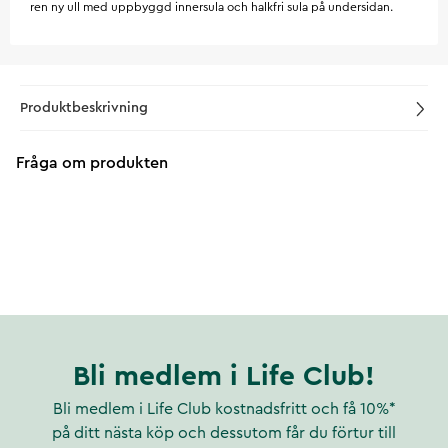
ren ny ull med uppbyggd innersula och halkfri sula på undersidan.
Produktbeskrivning
Fråga om produkten
Bli medlem i Life Club!
Bli medlem i Life Club kostnadsfritt och få 10%*
på ditt nästa köp och dessutom får du förtur till