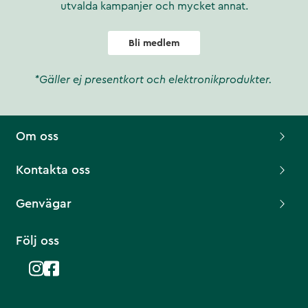
utvalda kampanjer och mycket annat.
Bli medlem
*Gäller ej presentkort och elektronikprodukter.
Om oss
Kontakta oss
Genvägar
Följ oss