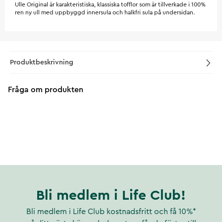
Ulle Original är karakteristiska, klassiska tofflor som är tillverkade i 100%
ren ny ull med uppbyggd innersula och halkfri sula på undersidan.
Produktbeskrivning
Fråga om produkten
Bli medlem i Life Club!
Bli medlem i Life Club kostnadsfritt och få 10%*