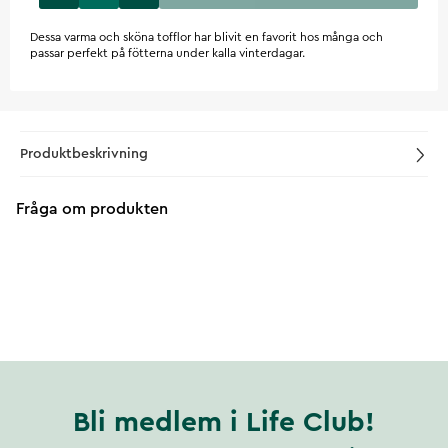
Dessa varma och sköna tofflor har blivit en favorit hos många och
passar perfekt på fötterna under kalla vinterdagar.
Produktbeskrivning
Fråga om produkten
Bli medlem i Life Club!