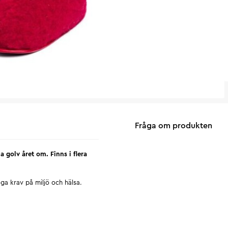
Fråga om produkten
a golv året om. Finns i flera
ga krav på miljö och hälsa.