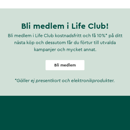
Bli medlem i Life Club!
Bli medlem i Life Club kostnadsfritt och få 10%* på ditt
nästa köp och dessutom får du förtur till utvalda
kampanjer och mycket annat.
Bli medlem
*Gäller ej presentkort och elektronikprodukter.