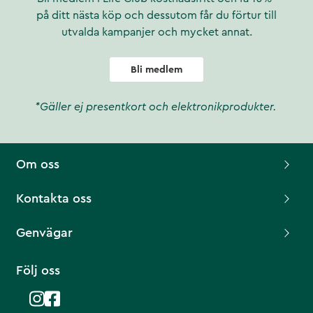
på ditt nästa köp och dessutom får du förtur till
utvalda kampanjer och mycket annat.
Bli medlem
*Gäller ej presentkort och elektronikprodukter.
Om oss
Kontakta oss
Genvägar
Följ oss