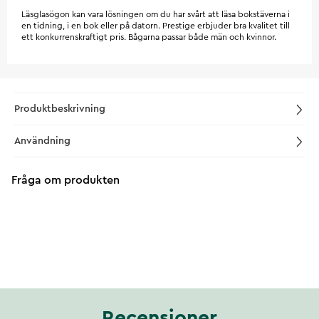
Läsglasögon kan vara lösningen om du har svårt att läsa bokstäverna i
en tidning, i en bok eller på datorn. Prestige erbjuder bra kvalitet till
ett konkurrenskraftigt pris. Bågarna passar både män och kvinnor.
Produktbeskrivning
Användning
Fråga om produkten
Recensioner