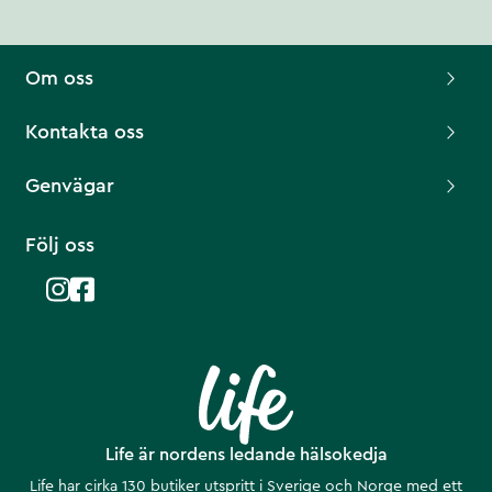
Om oss
Kontakta oss
Genvägar
Följ oss
Life är nordens ledande hälsokedja
Life har cirka 130 butiker utspritt i Sverige och Norge med ett