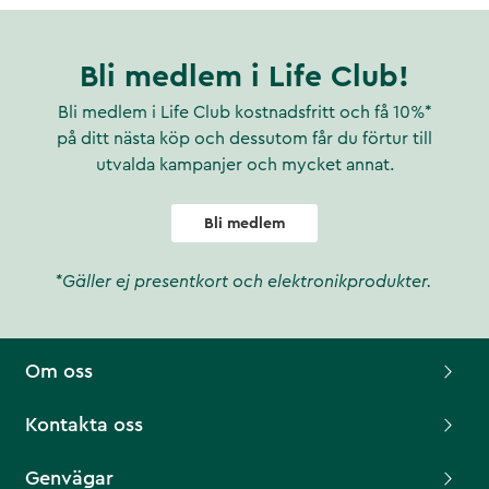
Bli medlem i Life Club!
Bli medlem i Life Club kostnadsfritt och få 10%*
på ditt nästa köp och dessutom får du förtur till
utvalda kampanjer och mycket annat.
Bli medlem
*Gäller ej presentkort och elektronikprodukter.
Om oss
Kontakta oss
Genvägar