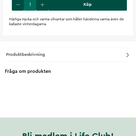
Köp
Härliga mjuka och varma ullvantar som håller händerna varma även de
kallaste vinterdagarna.
Produktbeskrivning
Fråga om produkten