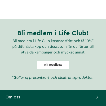
Bli medlem i Life Club!
Bli medlem i Life Club kostnadsfritt och få 10%*
på ditt nästa köp och dessutom får du förtur till
utvalda kampanjer och mycket annat.
Bli medlem
*Gäller ej presentkort och elektronikprodukter.
Om oss