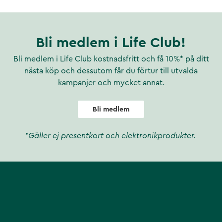
Bli medlem i Life Club!
Bli medlem i Life Club kostnadsfritt och få 10%* på ditt
nästa köp och dessutom får du förtur till utvalda
kampanjer och mycket annat.
Bli medlem
*Gäller ej presentkort och elektronikprodukter.