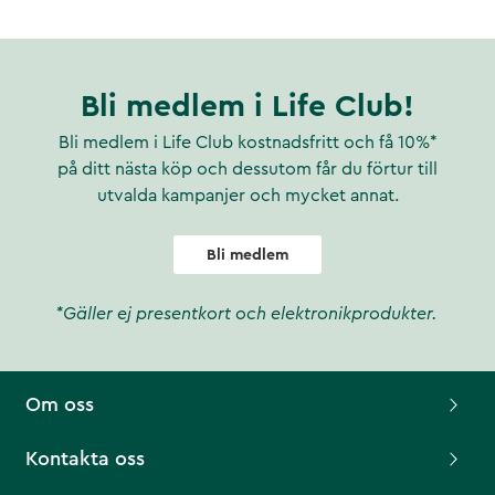
Bli medlem i Life Club!
Bli medlem i Life Club kostnadsfritt och få 10%*
på ditt nästa köp och dessutom får du förtur till
utvalda kampanjer och mycket annat.
Bli medlem
*Gäller ej presentkort och elektronikprodukter.
Om oss
Kontakta oss