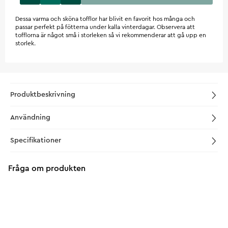
Dessa varma och sköna tofflor har blivit en favorit hos många och
passar perfekt på fötterna under kalla vinterdagar. Observera att
tofflorna är något små i storleken så vi rekommenderar att gå upp en
storlek.
Produktbeskrivning
Användning
Specifikationer
Fråga om produkten