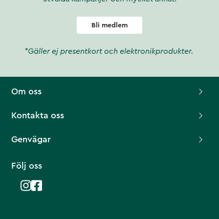
Bli medlem
*Gäller ej presentkort och elektronikprodukter.
Om oss
Kontakta oss
Genvägar
Följ oss